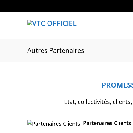
Autres Partenaires
PROMESS
Etat, collectivités, clien
Partenaires Clients