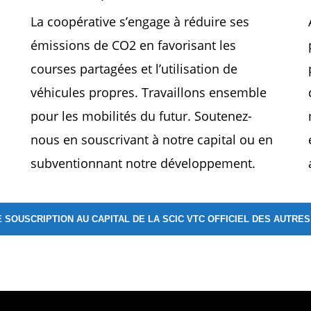
La coopérative s’engage à réduire ses
émissions de CO2 en favorisant les
courses partagées et l’utilisation de
véhicules propres. Travaillons ensemble
pour les mobilités du futur. Soutenez-
nous en souscrivant à notre capital ou en
subventionnant notre développement.
SOUSCRIPTION AU CAPITAL DE LA SCIC VTC OFFICIEL DES AUTRE