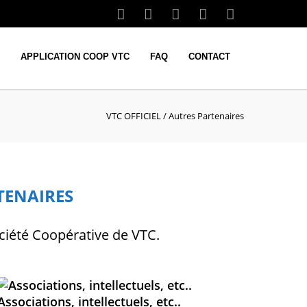
APPLICATION COOP VTC
FAQ
CONTACT
VTC OFFICIEL
/
Autres Partenaires
TENAIRES
Société Coopérative de VTC.
Associations, intellectuels, etc..