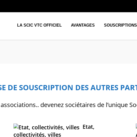
LA SCIC VTC OFFICIEL
AVANTAGES
SOUSCRIPTIONS
E DE SOUSCRIPTION DES AUTRES PAR
ts, associations.. devenez sociétaires de l’unique 
Etat,
collectivités, villes