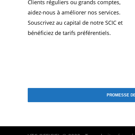
Clients réguliers ou grands comptes,
aidez-nous à améliorer nos services.
Souscrivez au capital de notre SCIC et
bénéficiez de tarifs préférentiels.
PROMESSE DE 