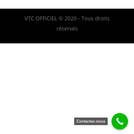
VTC OFFICIEL © 2020 - Tous droits
réservés
Contactez-nous