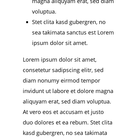
magna aliquyam erat, sed diam
voluptua.
Stet clita kasd gubergren, no
sea takimata sanctus est Lorem
ipsum dolor sit amet.
Lorem ipsum dolor sit amet,
consetetur sadipscing elitr, sed
diam nonumy eirmod tempor
invidunt ut labore et dolore magna
aliquyam erat, sed diam voluptua.
At vero eos et accusam et justo
duo dolores et ea rebum. Stet clita
kasd gubergren, no sea takimata