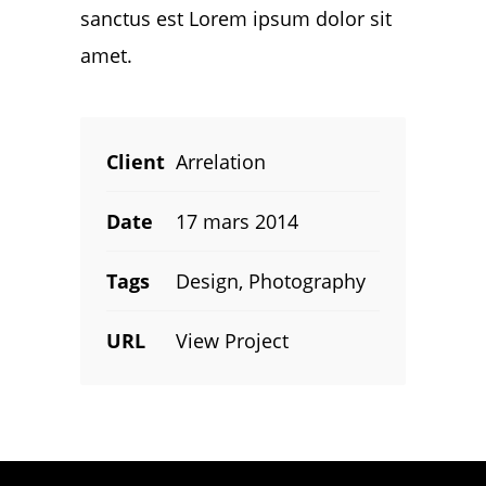
sanctus est Lorem ipsum dolor sit
amet.
Client
Arrelation
Date
17 mars 2014
Tags
Design, Photography
URL
View Project