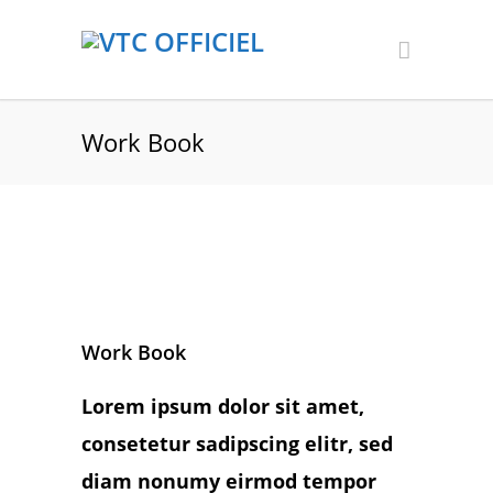
Work Book
Work Book
Lorem ipsum dolor sit amet,
consetetur sadipscing elitr, sed
diam nonumy eirmod tempor