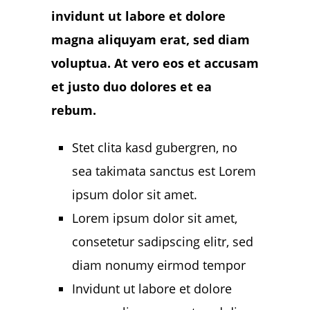
invidunt ut labore et dolore
magna aliquyam erat, sed diam
voluptua. At vero eos et accusam
et justo duo dolores et ea
rebum.
Stet clita kasd gubergren, no
sea takimata sanctus est Lorem
ipsum dolor sit amet.
Lorem ipsum dolor sit amet,
consetetur sadipscing elitr, sed
diam nonumy eirmod tempor
Invidunt ut labore et dolore