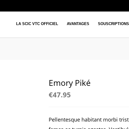
LA SCIC VTC OFFICIEL
AVANTAGES
SOUSCRIPTIONS
Emory Piké
€
47.95
Pellentesque habitant morbi tris