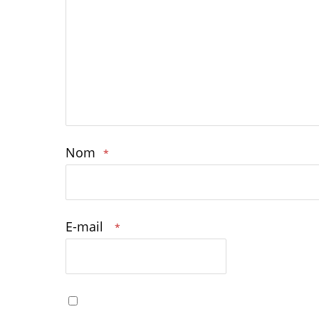
Nom
*
E-mail
*