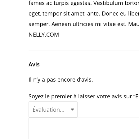
fames ac turpis egestas. Vestibulum tortor 
eget, tempor sit amet, ante. Donec eu lib
semper. Aenean ultricies mi vitae est. Maur
NELLY.COM
Avis
Il n’y a pas encore d’avis.
Soyez le premier à laisser votre avis sur “